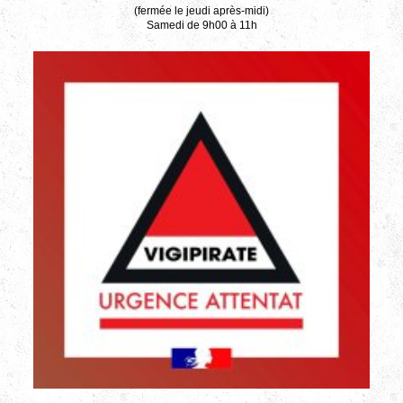
(fermée le jeudi après-midi)
Samedi de 9h00 à 11h