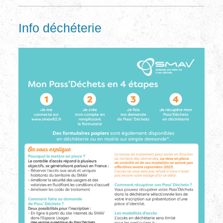
Info déchéterie