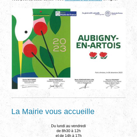
La Mairie vous accueille
Du lundi au vendredi
de 8h30 à 12h
et de 14h à 17h