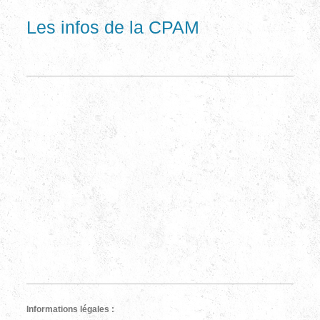
Les infos de la CPAM
Informations légales :