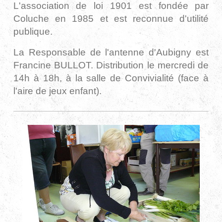
L'association de loi 1901 est fondée par
Coluche en 1985 et est reconnue d'utilité
publique.
La Responsable de l'antenne d'Aubigny est
Francine BULLOT. Distribution le mercredi de
14h à 18h, à la salle de Convivialité (face à
l'aire de jeux enfant).