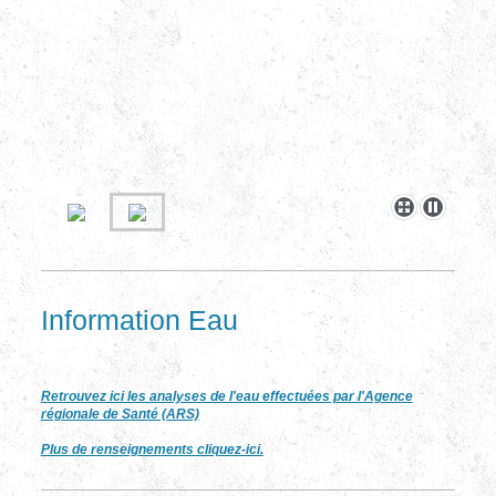
Information Eau
Retrouvez ici les analyses de l'eau effectuées par l'Agence
régionale de Santé (ARS)
Plus de renseignements cliquez-ici.