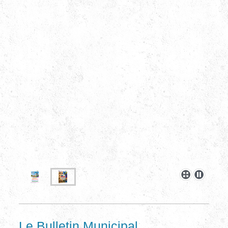
Le Bulletin Municipal