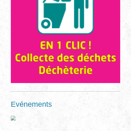
Evénements