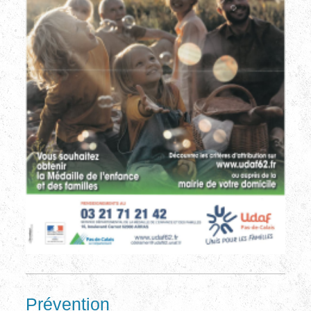
Prévention