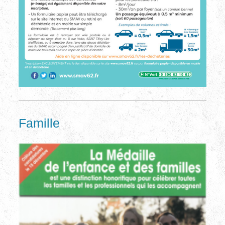
Famille