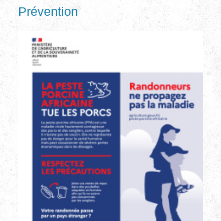
Prévention