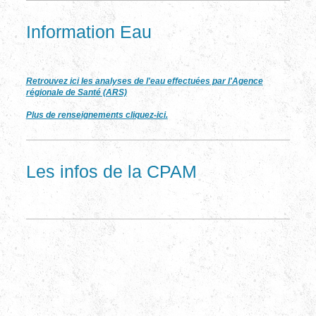
Information Eau
Retrouvez ici les analyses de l'eau effectuées par l'Agence
régionale de Santé (ARS)
Plus de renseignements cliquez-ici.
Les infos de la CPAM