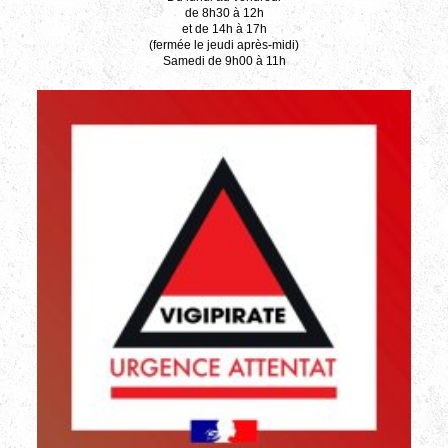
de 8h30 à 12h
et de 14h à 17h
(fermée le jeudi après-midi)
Samedi de 9h00 à 11h