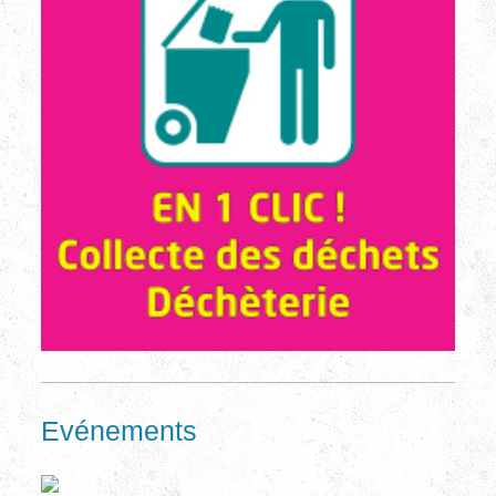
Evénements