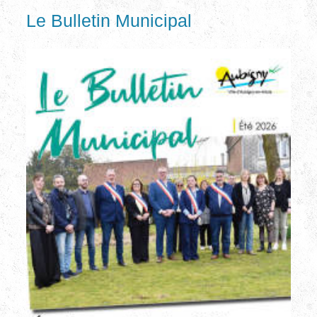
Le Bulletin Municipal