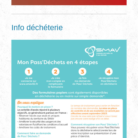
Info déchéterie