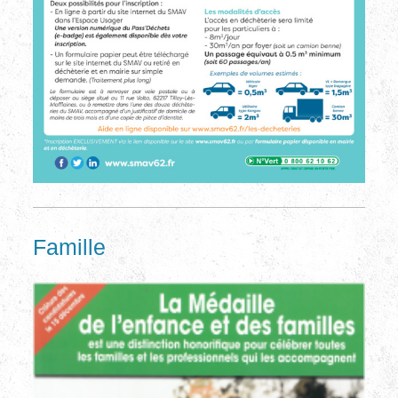
Famille