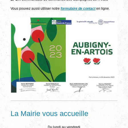
Vous pouvez aussi utiliser notre
formulaire de contact
en ligne.
La Mairie vous accueille
Du lundi au vendredi