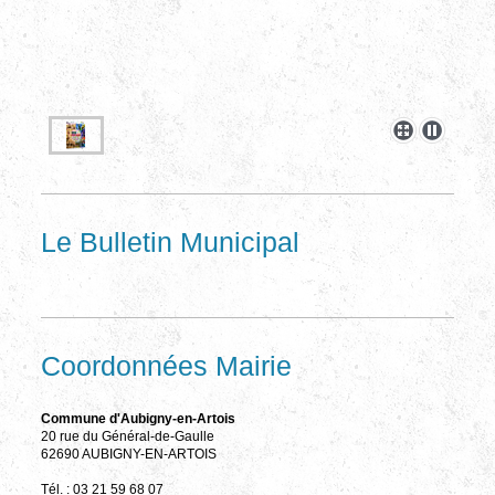
Le Bulletin Municipal
Coordonnées Mairie
Commune d'Aubigny-en-Artois
20 rue du Général-de-Gaulle
62690 AUBIGNY-EN-ARTOIS
Tél. : 03 21 59 68 07