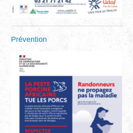
Prévention