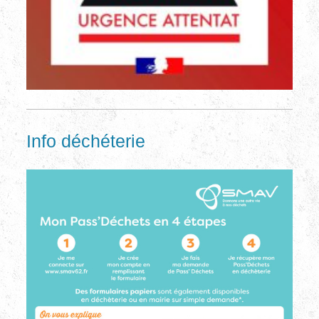
Info déchéterie