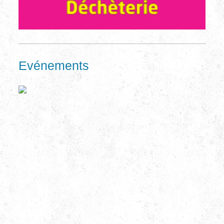
Evénements