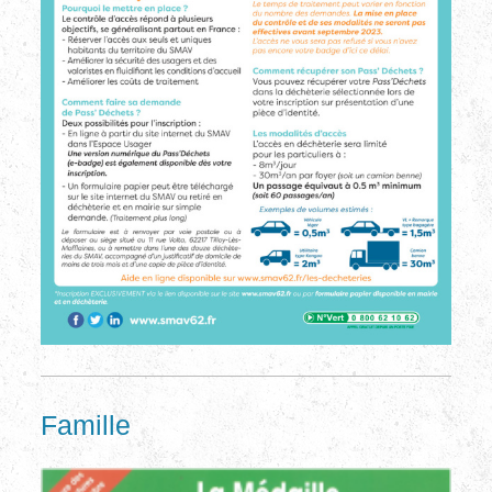
Famille