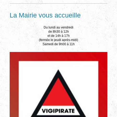
La Mairie vous accueille
Du lundi au vendredi
de 8h30 à 12h
et de 14h à 17h
(fermée le jeudi après-midi)
Samedi de 9h00 à 11h