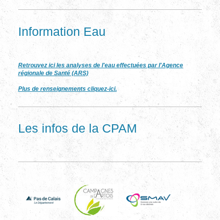
Information Eau
Retrouvez ici les analyses de l'eau effectuées par l'Agence
régionale de Santé (ARS)
Plus de renseignements cliquez-ici.
Les infos de la CPAM