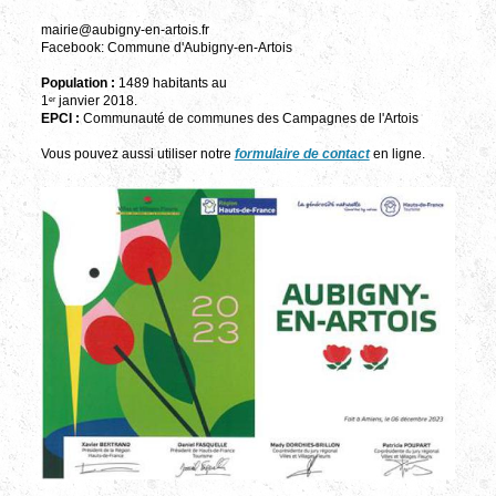
mairie@aubigny-en-artois.fr
Facebook: Commune d'Aubigny-en-Artois
Population :
1489 habitants au
1
janvier 2018.
er
EPCI :
Communauté de communes des Campagnes de l'Artois
Vous pouvez aussi utiliser notre
formulaire de contact
en ligne.