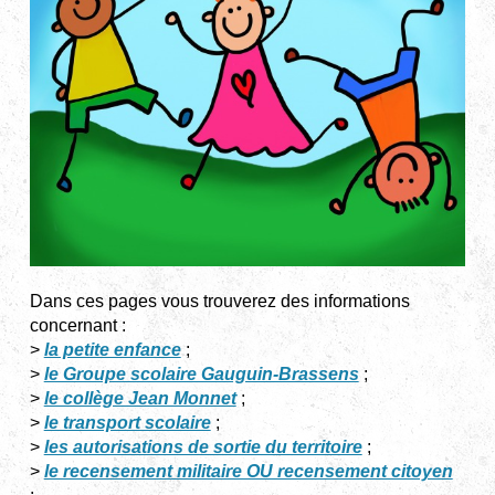
Dans ces pages vous trouverez des informations
concernant :
>
la petite enfance
;
>
le Groupe scolaire Gauguin-Brassens
;
>
le collège Jean Monnet
;
>
le transport scolaire
;
>
les autorisations de sortie du territoire
;
>
le recensement militaire OU recensement citoyen