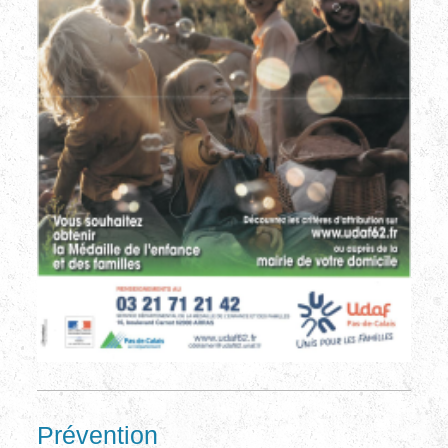
Prévention