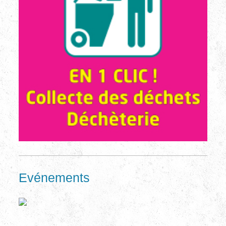
Evénements