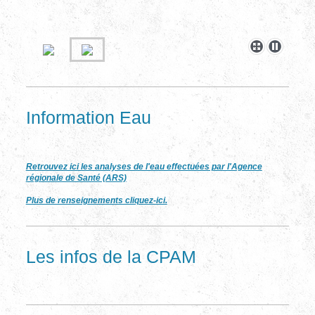
Information Eau
Retrouvez ici les analyses de l'eau effectuées par l'Agence
régionale de Santé (ARS)
Plus de renseignements cliquez-ici.
Les infos de la CPAM