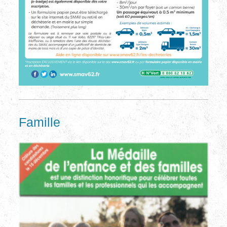
Famille