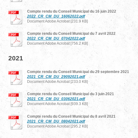
Compte rendu du Conseil Municipal du 16 juin 2022
2022_CR_CM_DU_16062022.pdf
Document Adobe Acrobat [231.9 KB]
Compte rendu du Conseil Municipal du 7 avril 2022
2022_CR_CM_DU_07042022.pdf
Document Adobe Acrobat [756.2 KB]
2021
Compte rendu du Conseil Municipal du 29 septembre 2021
2021_CR_CM_DU_29092021.pdf
Document Adobe Acrobat [233.0 KB]
Compte rendu du Conseil Municipal du 3 juin 2021
2021_CR_CM_DU_03062021.pdf
Document Adobe Acrobat [939.3 KB]
Compte rendu du Conseil Municipal du 8 avril 2021
2021_CR_CM_DU_08042021.pdf
Document Adobe Acrobat [295.2 KB]