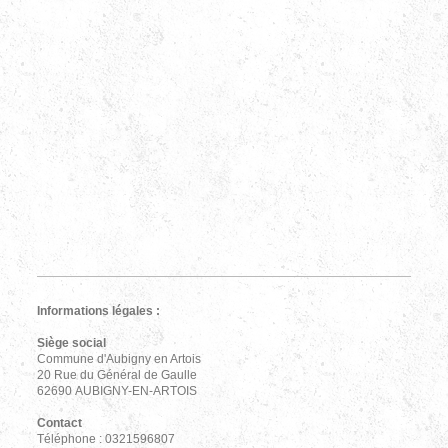
Informations légales :
Siège social
Commune d'Aubigny en Artois
20 Rue du Général de Gaulle
62690 AUBIGNY-EN-ARTOIS
Contact
Téléphone : 0321596807