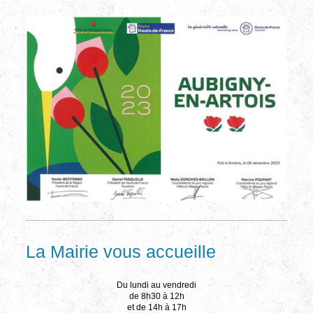
La Mairie vous accueille
Du lundi au vendredi
de 8h30 à 12h
et de 14h à 17h