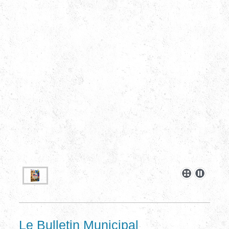
Le Bulletin Municipal