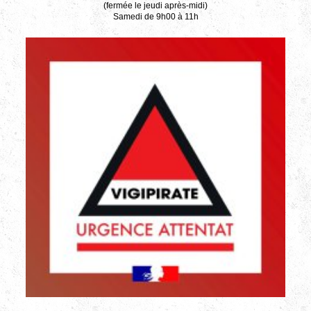
(fermée le jeudi après-midi)
Samedi de 9h00 à 11h