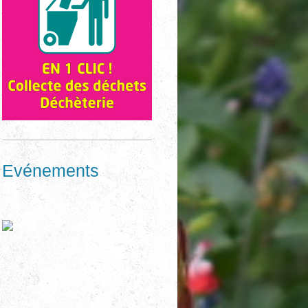
Evénements