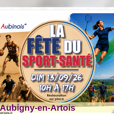
ubigny-en-Artois