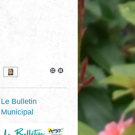
Le Bulletin
Municipal