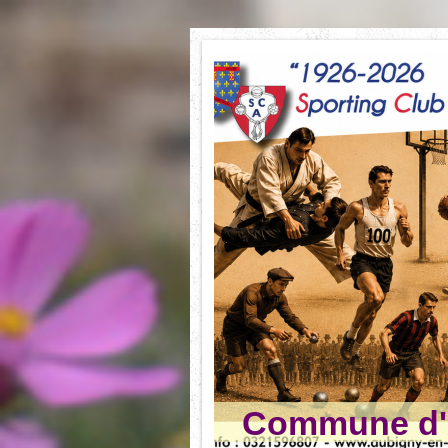
Commune d'A