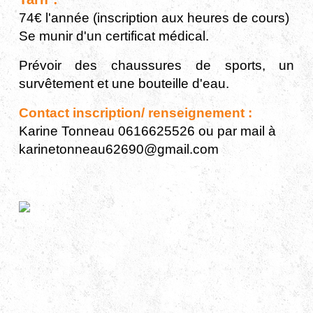
74€ l'année (inscription aux heures de cours)
Se munir d'un certificat médical.
Prévoir des chaussures de sports, un
survêtement et une bouteille d'eau.
Contact inscription/ renseignement :
Karine Tonneau 0616625526 ou par mail à
karinetonneau62690@gmail.com