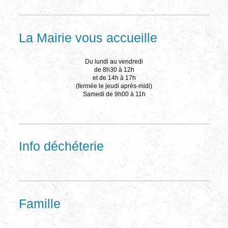
La Mairie vous accueille
Du lundi au vendredi
de 8h30 à 12h
et de 14h à 17h
(fermée le jeudi après-midi)
Samedi de 9h00 à 11h
Info déchéterie
Famille