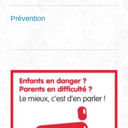
Prévention