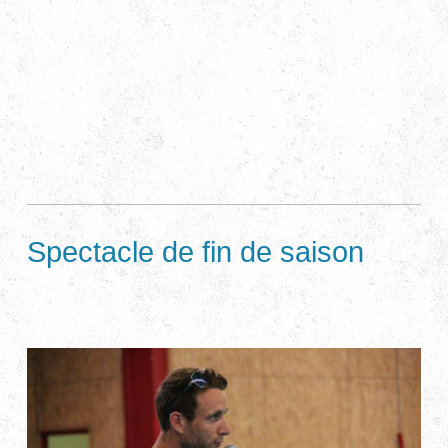
Spectacle de fin de saison