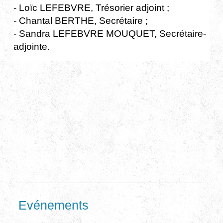
- Loïc LEFEBVRE, Trésorier adjoint ;
- Chantal BERTHE, Secrétaire ;
- Sandra LEFEBVRE MOUQUET, Secrétaire-
adjointe.
Evénements