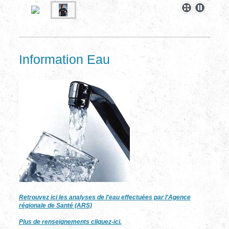
Information Eau
Retrouvez ici les analyses de l'eau effectuées par l'Agence
régionale de Santé (ARS)
Plus de renseignements cliquez-ici.