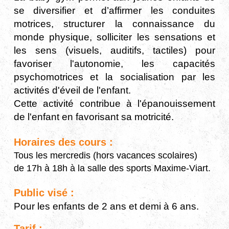
se diversifier et d’affirmer les conduites
motrices, structurer la connaissance du
monde physique, solliciter les sensations et
les sens (visuels, auditifs, tactiles) pour
favoriser l'autonomie, les capacités
psychomotrices et la socialisation par les
activités d'éveil de l'enfant.
Cette activité contribue à l'épanouissement
de l'enfant en favorisant sa motricité.
Horaires des cours :
Tous les mercredis (hors vacances scolaires)
de 17h à 18h à la salle des sports Maxime-Viart.
Public visé :
Pour les enfants de 2 ans et demi à 6 ans.
Tarif :