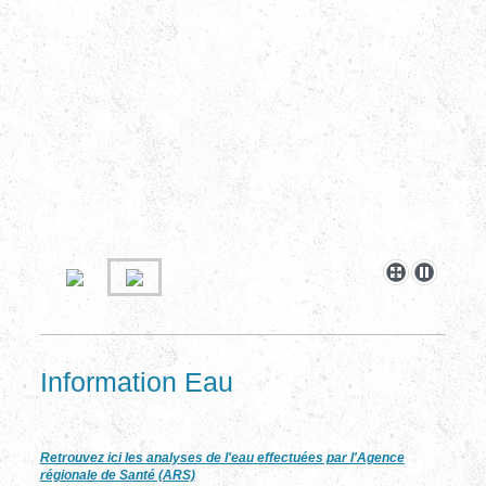
Information Eau
Retrouvez ici les analyses de l'eau effectuées par l'Agence
régionale de Santé (ARS)