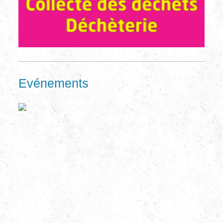
Evénements