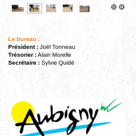
Le bureau :
Président :
Joël Tonneau
Trésorier :
Alain Morelle
Secrétaire :
Sylvie Quidé