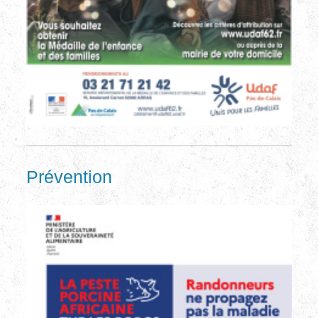
Prévention