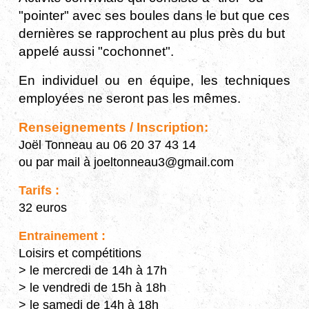
"pointer" avec ses boules dans le but que ces
dernières se rapprochent au plus près du but
appelé aussi "cochonnet".
En individuel ou en équipe, les techniques
employées ne seront pas les mêmes.
Renseignements / Inscription:
Joël Tonneau au 06 20 37 43 14
ou par mail à joeltonneau3@gmail.com
Tarifs :
32 euros
Entrainement :
Loisirs et compétitions
> le mercredi de 14h à 17h
> le vendredi de 15h à 18h
> le samedi de 14h à 18h