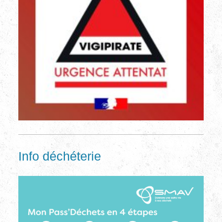
Info déchéterie