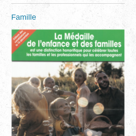
Famille