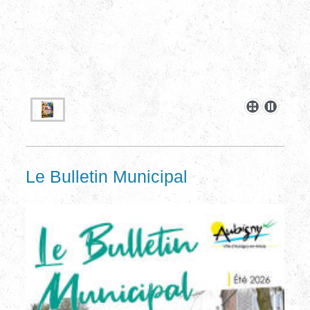
Le Bulletin Municipal