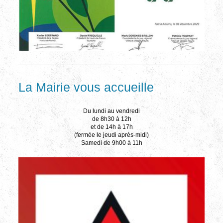
La Mairie vous accueille
Du lundi au vendredi
de 8h30 à 12h
et de 14h à 17h
(fermée le jeudi après-midi)
Samedi de 9h00 à 11h