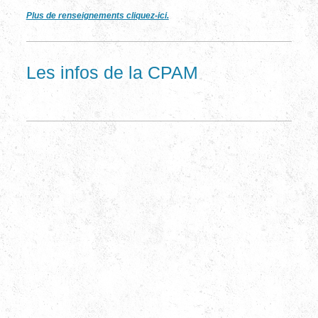
Plus de renseignements cliquez-ici.
Les infos de la CPAM