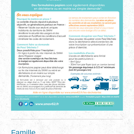
Famille