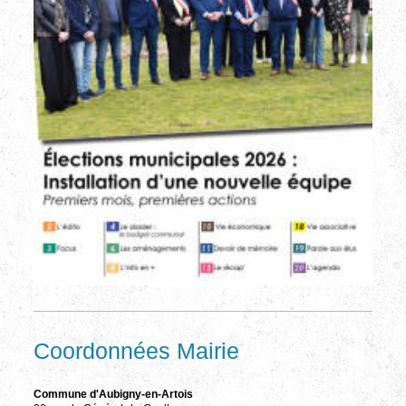
Coordonnées Mairie
Commune d'Aubigny-en-Artois