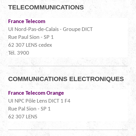
TELECOMMUNICATIONS
France Telecom
UI Nord-Pas-de-Calais - Groupe DICT
Rue Paul Sion - SP 1
62 307 LENS cedex
Tél. 3900
COMMUNICATIONS ELECTRONIQUES
France Telecom Orange
UI NPC Pôle Lens DICT 1 F4
Rue Pal Sion - SP 1
62 307 LENS