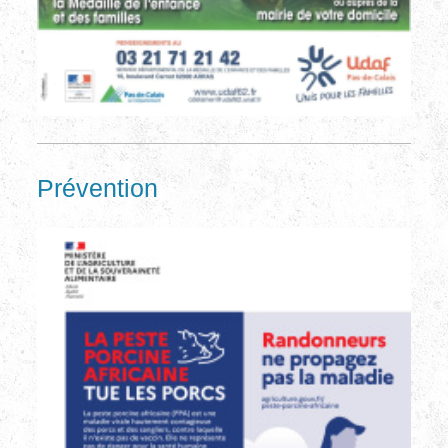
Prévention