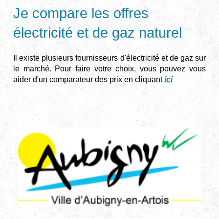
Je compare les offres
électricité et de gaz naturel
Il existe plusieurs fournisseurs d'électricité et de gaz sur
le marché. Pour faire votre choix, vous pouvez vous
aider d'un comparateur des prix en cliquant
ici