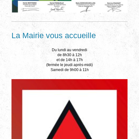
La Mairie vous accueille
Du lundi au vendredi
de 8h30 à 12h
et de 14h à 17h
(fermée le jeudi après-midi)
Samedi de 9h00 à 11h