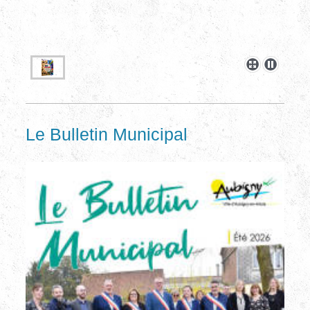
Le Bulletin Municipal