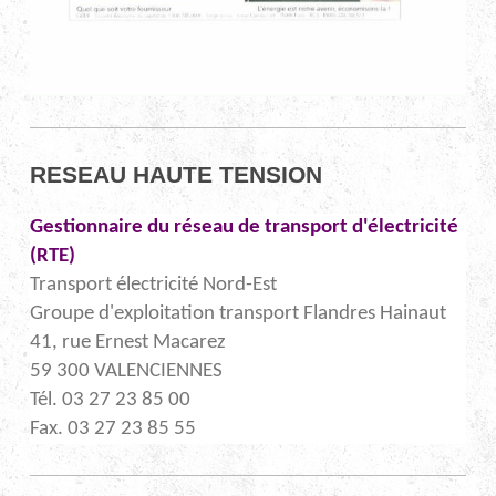
RESEAU HAUTE TENSION
Gestionnaire du réseau de transport d'électricité
(RTE)
Transport électricité Nord-Est
Groupe d'exploitation transport Flandres Hainaut
41, rue Ernest Macarez
59 300 VALENCIENNES
Tél. 03 27 23 85 00
Fax. 03 27 23 85 55