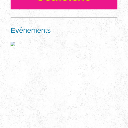
Evénements