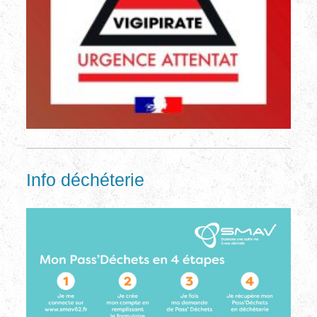
Info déchéterie