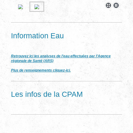
Information Eau
Retrouvez ici les analyses de l'eau effectuées par l'Agence
régionale de Santé (ARS)
Plus de renseignements cliquez-ici.
Les infos de la CPAM