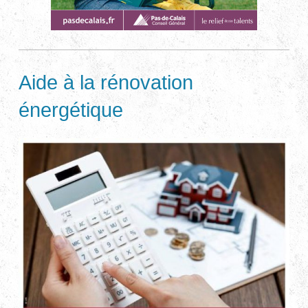
Aide à la rénovation
énergétique