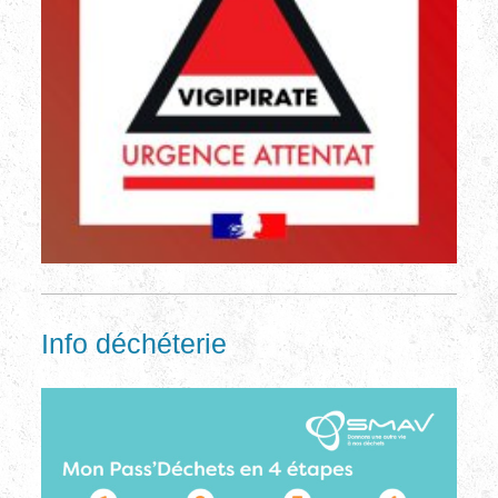
Info déchéterie