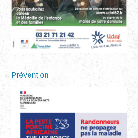
Prévention