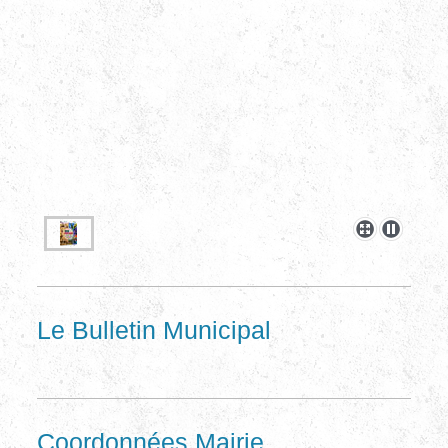
Le Bulletin Municipal
Coordonnées Mairie