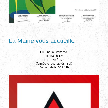
La Mairie vous accueille
Du lundi au vendredi
de 8h30 à 12h
et de 14h à 17h
(fermée le jeudi après-midi)
Samedi de 9h00 à 11h