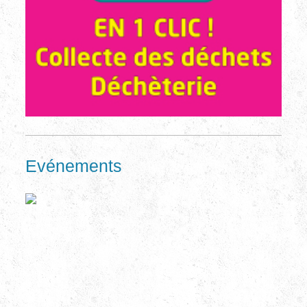
Evénements