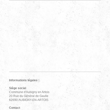
Informations légales :
Siège social
Commune d'Aubigny en Artois
20 Rue du Général de Gaulle
62690 AUBIGNY-EN-ARTOIS
Contact