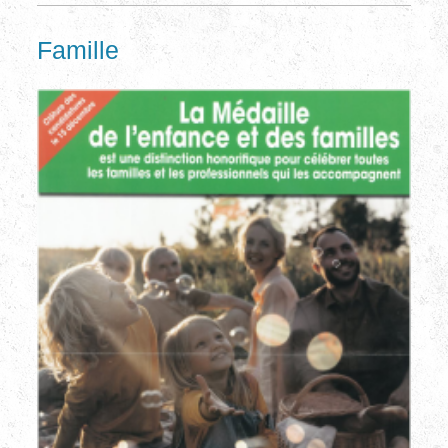
Famille