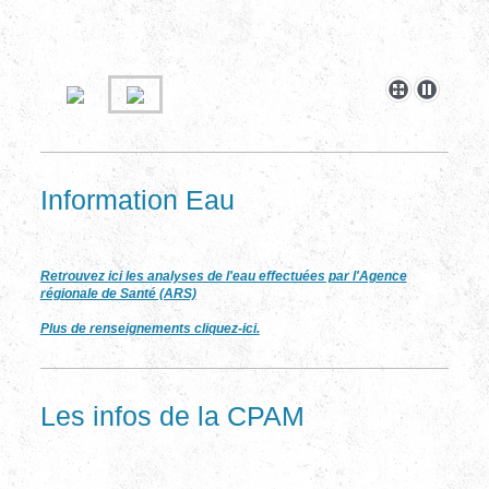
Information Eau
Retrouvez ici les analyses de l'eau effectuées par l'Agence
régionale de Santé (ARS)
Plus de renseignements cliquez-ici.
Les infos de la CPAM