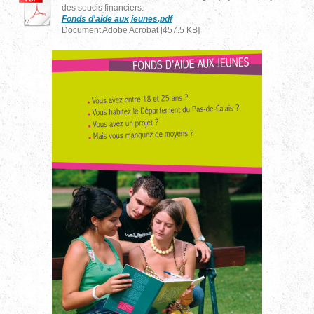
des soucis financiers.
Fonds d'aide aux jeunes.pdf
Document Adobe Acrobat [457.5 KB]