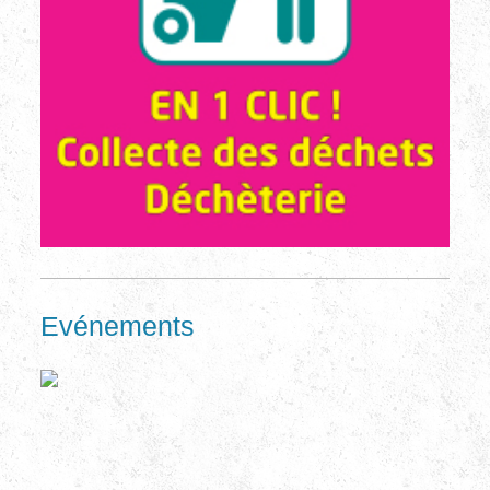
Evénements