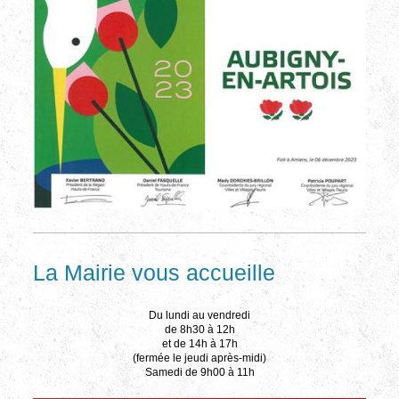
La Mairie vous accueille
Du lundi au vendredi
de 8h30 à 12h
et de 14h à 17h
(fermée le jeudi après-midi)
Samedi de 9h00 à 11h