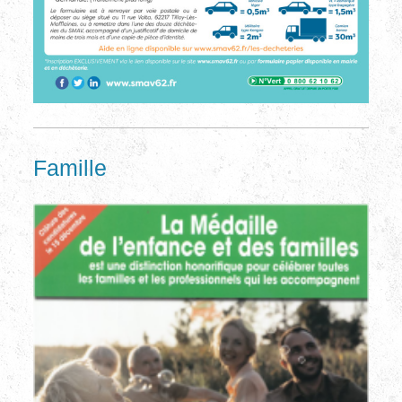
Famille