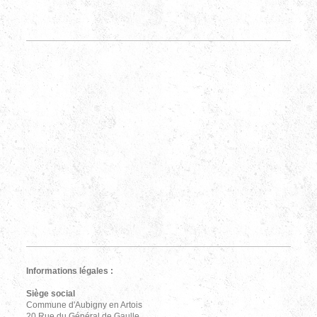
Informations légales :
Siège social
Commune d'Aubigny en Artois
20 Rue du Général de Gaulle