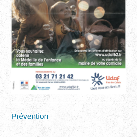
Prévention