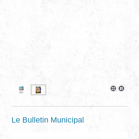
Le Bulletin Municipal