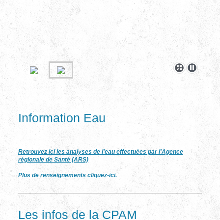
Information Eau
Retrouvez ici les analyses de l'eau effectuées par l'Agence
régionale de Santé (ARS)
Plus de renseignements cliquez-ici.
Les infos de la CPAM