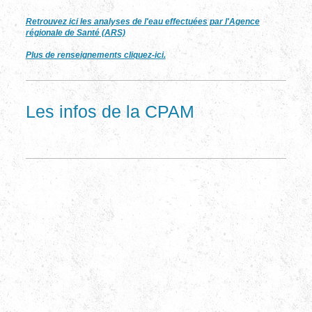
Retrouvez ici les analyses de l'eau effectuées par l'Agence
régionale de Santé (ARS)
Plus de renseignements cliquez-ici.
Les infos de la CPAM