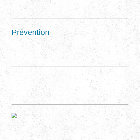
Prévention