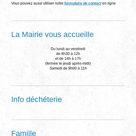
Vous pouvez aussi utiliser notre
formulaire de contact
en ligne.
La Mairie vous accueille
Du lundi au vendredi
de 8h30 à 12h
et de 14h à 17h
(fermée le jeudi après-midi)
Samedi de 9h00 à 11h
Info déchéterie
Famille