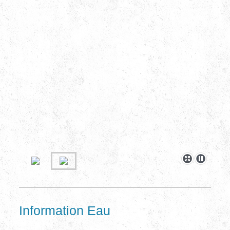
Information Eau