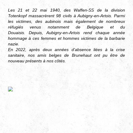
Les 21 et 22 mai 1940, des Waffen-SS de la division
Totenkopf massacrèrent 98 civils à Aubigny-en-Artois.
Parmi
les victimes, des aubinois mais également de nombreux
réfugiés venus notamment de Belgique et du
Douaisis.
Depuis, Aubigny-en-Artois rend chaque année
hommage à ces femmes et hommes victimes de la barbarie
nazie.
En 2022, après deux années d'absence liées à la crise
sanitaire, nos amis belges de Brunehaut ont pu être de
nouveau présents à nos côtés.