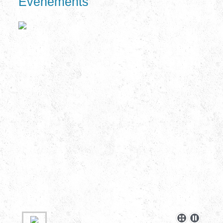
Evénements