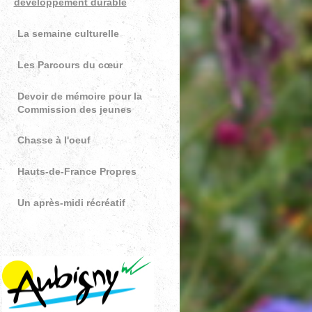
développement durable
La semaine culturelle
Les Parcours du cœur
Devoir de mémoire pour la
Commission des jeunes
Chasse à l'oeuf
Hauts-de-France Propres
Un après-midi récréatif