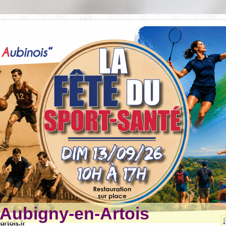
ubigny-en-Artois