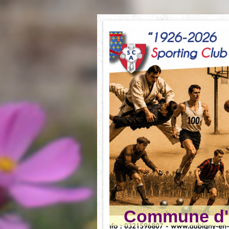
Commune d'A