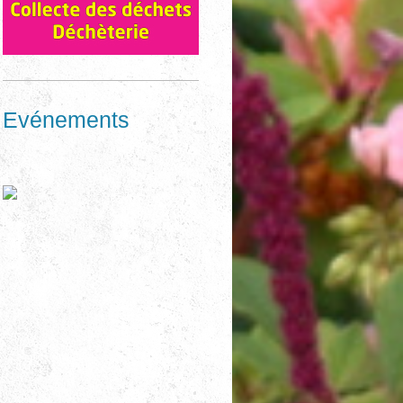
Evénements