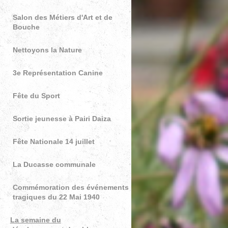
Salon des Métiers d'Art et de
Bouche
Nettoyons la Nature
3e Représentation Canine
Fête du Sport
Sortie jeunesse à Pairi Daiza
Fête Nationale 14 juillet
La Ducasse communale
Commémoration des événements
tragiques du 22 Mai 1940
La semaine du