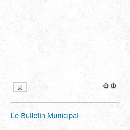
Le Bulletin Municipal