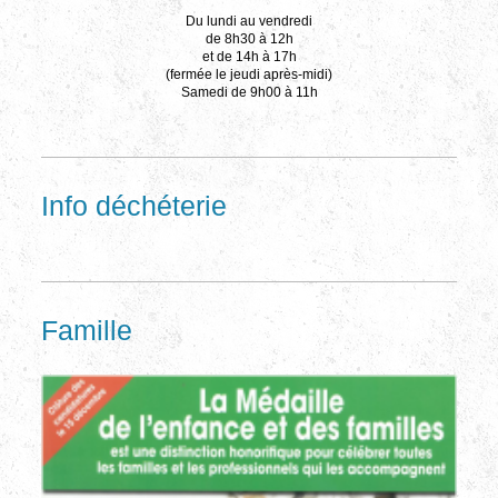
Du lundi au vendredi
de 8h30 à 12h
et de 14h à 17h
(fermée le jeudi après-midi)
Samedi de 9h00 à 11h
Info déchéterie
Famille