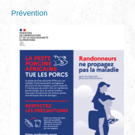
Prévention