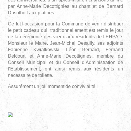
par Anne-Marie Decottignies au chant et de Bernard
Dusothoit aux platines.
Ce fut l’occasion pour la Commune de venir distribuer
le petit cadeau qui, traditionnellement est remis le jour
de la cérémonie des vœux aux résidents de l’EHPAD.
Monsieur le Maire, Jean-Michel Desailly, ses adjoints
Fabienne Kwiatkowski, Léon Bernard, Fernand
Delcourt et Anne-Marie Decottignies, membre du
Conseil Municipal et du Conseil d’Administration de
l’Etablissement, ont ainsi remis aux résidents un
nécessaire de toilette.
Assurément un joli moment de convivialité !