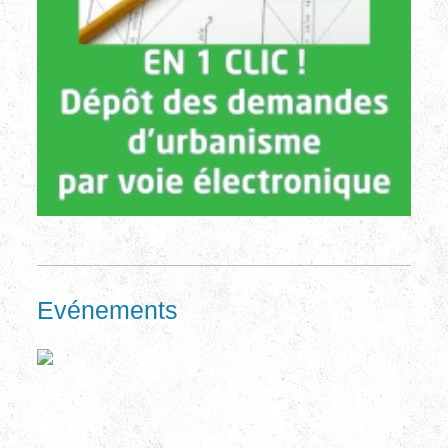
Evénements