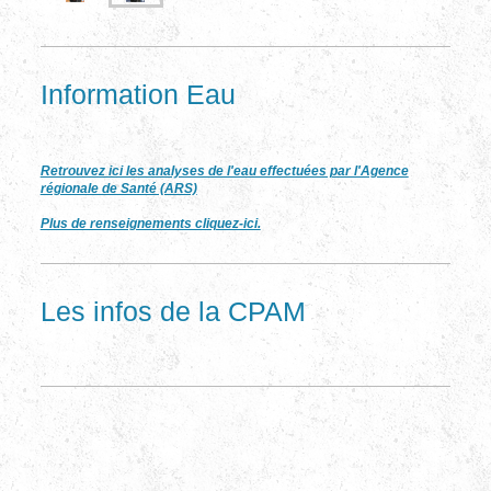
Information Eau
Retrouvez ici les analyses de l'eau effectuées par l'Agence
régionale de Santé (ARS)
Plus de renseignements cliquez-ici.
Les infos de la CPAM