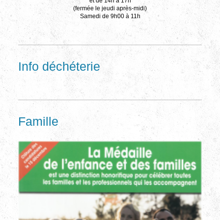
et de 14h à 17h
(fermée le jeudi après-midi)
Samedi de 9h00 à 11h
Info déchéterie
Famille