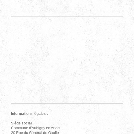
Informations légales :
Siège social
Commune d'Aubigny en Artois
20 Rue du Général de Gaulle