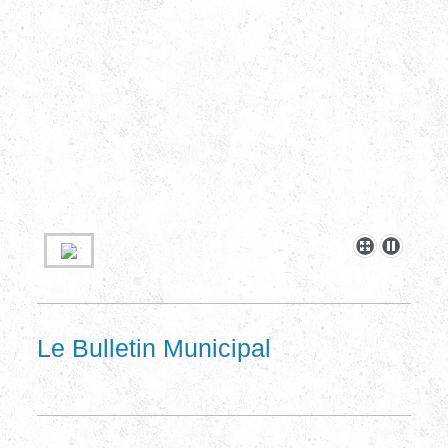
Le Bulletin Municipal