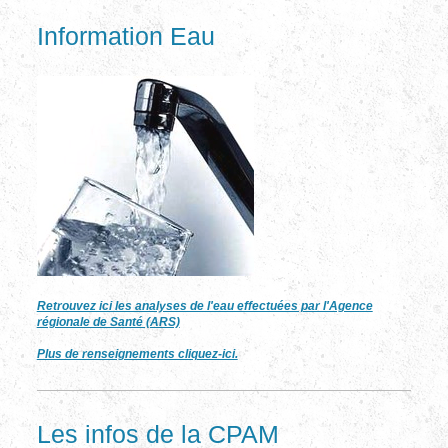
Information Eau
Retrouvez ici les analyses de l'eau effectuées par l'Agence
régionale de Santé (ARS)
Plus de renseignements cliquez-ici.
Les infos de la CPAM