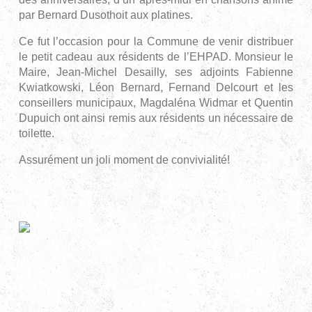
par Bernard Dusothoit aux platines.
Ce fut l’occasion pour la Commune de venir distribuer
le petit cadeau aux résidents de l’EHPAD. Monsieur le
Maire, Jean-Michel Desailly, ses adjoints Fabienne
Kwiatkowski, Léon Bernard, Fernand Delcourt et les
conseillers municipaux, Magdaléna Widmar et Quentin
Dupuich ont ainsi remis aux résidents un nécessaire de
toilette.
Assurément un joli moment de convivialité!