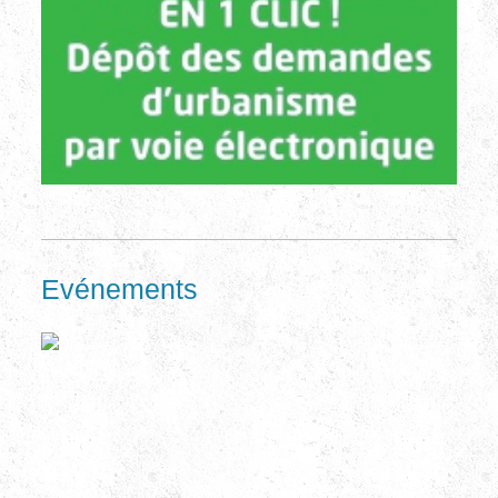
Evénements