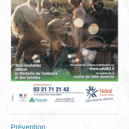
Prévention