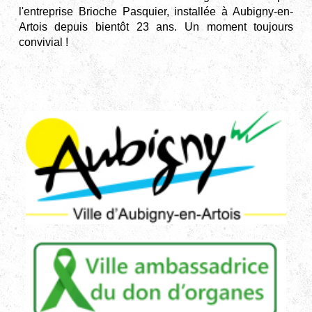
l'entreprise Brioche Pasquier, installée à Aubigny-en-
Artois depuis bientôt 23 ans. Un moment toujours
convivial !