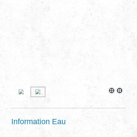
Information Eau