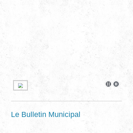
Le Bulletin Municipal