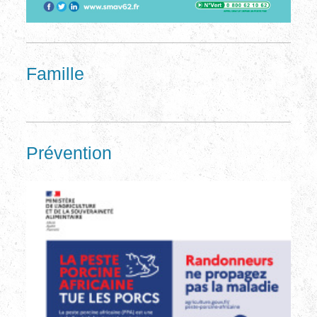
Famille
Prévention