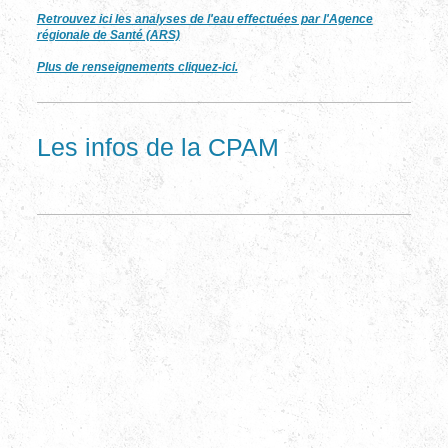
Retrouvez ici les analyses de l'eau effectuées par l'Agence
régionale de Santé (ARS)
Plus de renseignements cliquez-ici.
Les infos de la CPAM