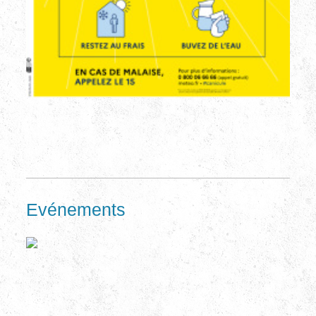
Evénements