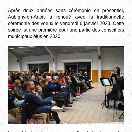
Après deux années sans cérémonie en présentiel,
Aubigny-en-Artois a renoué avec la traditionnelle
cérémonie des voeux le vendredi 6 janvier 2023. Cette
soirée fut une première pour une partie des conseillers
municipaux élus en 2020.