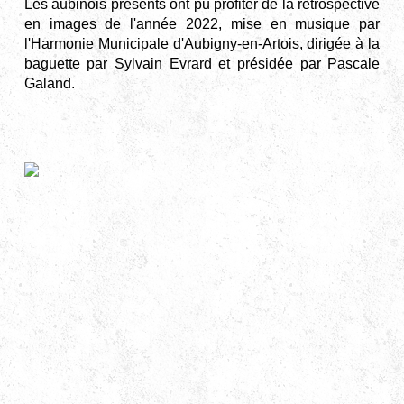
Les aubinois présents ont pu profiter de la rétrospective
en images de l'année 2022, mise en musique par
l'Harmonie Municipale d'Aubigny-en-Artois, dirigée à la
baguette par Sylvain Evrard et présidée par Pascale
Galand.