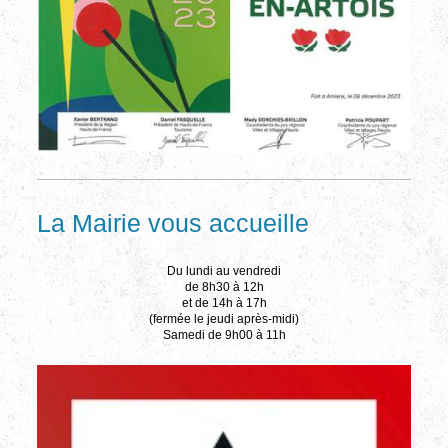
La Mairie vous accueille
Du lundi au vendredi
de 8h30 à 12h
et de 14h à 17h
(fermée le jeudi après-midi)
Samedi de 9h00 à 11h