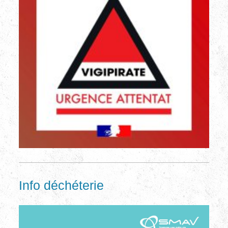
Info déchéterie