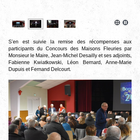
S'en est suivie la remise des récompenses aux
participants du Concours des Maisons Fleuries par
Monsieur le Maire, Jean-Michel Desailly et ses adjoints,
Fabienne Kwiatkowski, Léon Bernard, Anne-Marie
Dupuis et Fernand Delcourt.