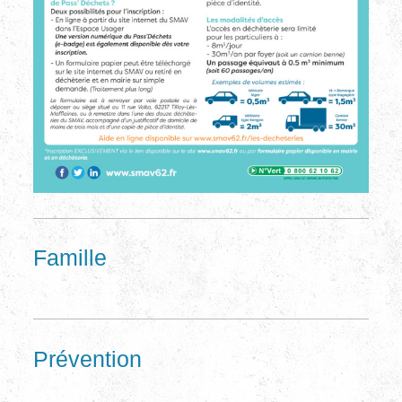
Famille
Prévention