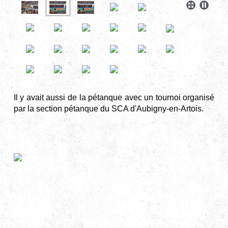
Il y avait aussi de la pétanque avec un tournoi organisé
par la section pétanque du SCA d'Aubigny-en-Artois.