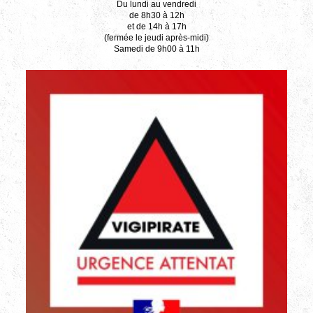
Du lundi au vendredi
de 8h30 à 12h
et de 14h à 17h
(fermée le jeudi après-midi)
Samedi de 9h00 à 11h