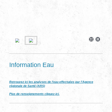
Information Eau
Retrouvez ici les analyses de l'eau effectuées par l'Agence
régionale de Santé (ARS)
Plus de renseignements cliquez-ici.