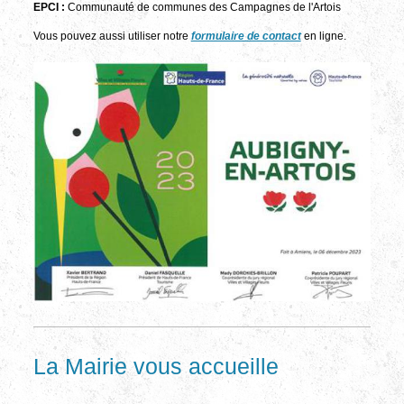
EPCI :
Communauté de communes des Campagnes de l'Artois
Vous pouvez aussi utiliser notre
formulaire de contact
en ligne.
La Mairie vous accueille