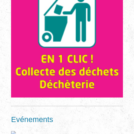
Evénements