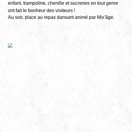
enfant, trampoline, chenille et sucreries en tout genre
ont fait le bonheur des visiteurs !
Au soir, place au repas dansant animé par Mix'âge.