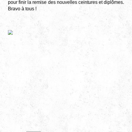
pour finir la remise des nouvelles ceintures et diplômes.
Bravo à tous !