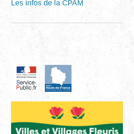
Les infos de la CPAM