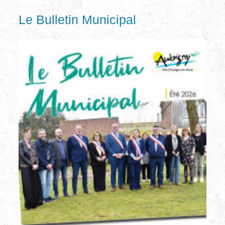
Le Bulletin Municipal