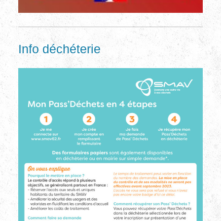
Info déchéterie