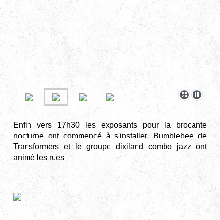
Enfin vers 17h30 les exposants pour la brocante
nocturne ont commencé à s'installer. Bumblebee de
Transformers et le groupe dixiland combo jazz ont
animé les rues