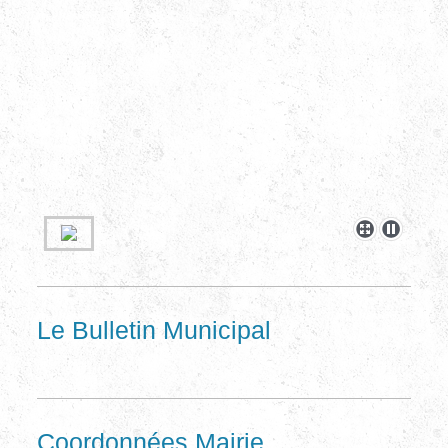
Le Bulletin Municipal
Coordonnées Mairie