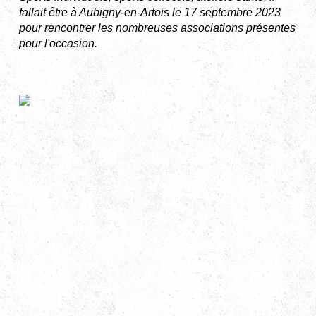
fallait être à Aubigny-en-Artois le 17 septembre 2023
pour rencontrer les nombreuses associations présentes
pour l'occasion.