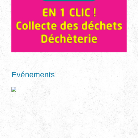
Evénements