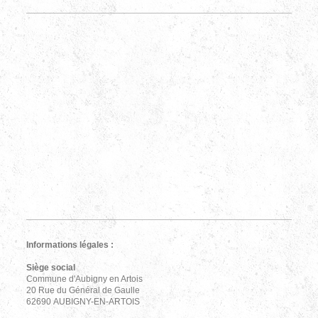
Informations légales :
Siège social
Commune d'Aubigny en Artois
20 Rue du Général de Gaulle
62690 AUBIGNY-EN-ARTOIS