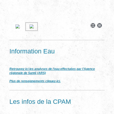
Information Eau
Retrouvez ici les analyses de l'eau effectuées par l'Agence
régionale de Santé (ARS)
Plus de renseignements cliquez-ici.
Les infos de la CPAM