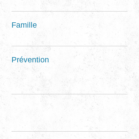
Famille
Prévention