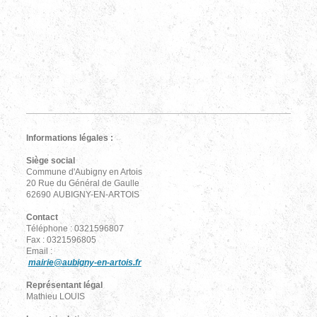
Informations légales :
Siège social
Commune d'Aubigny en Artois
20 Rue du Général de Gaulle
62690 AUBIGNY-EN-ARTOIS
Contact
Téléphone : 0321596807
Fax : 0321596805
Email :
mairie@aubigny-en-artois.fr
Représentant légal
Mathieu LOUIS