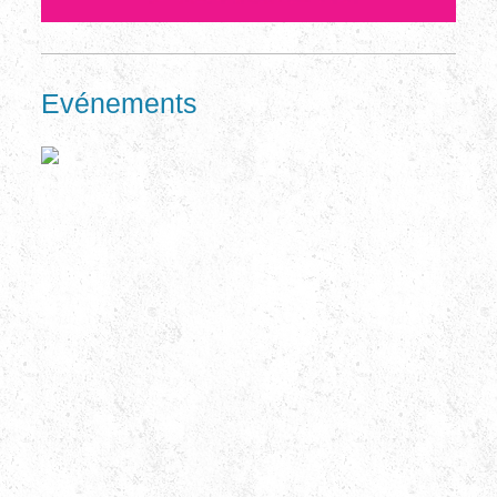
Evénements