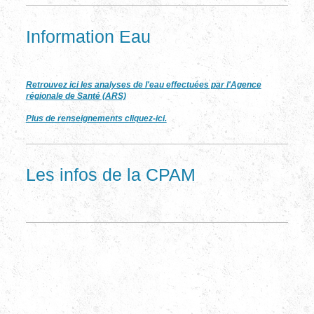
Information Eau
Retrouvez ici les analyses de l'eau effectuées par l'Agence
régionale de Santé (ARS)
Plus de renseignements cliquez-ici.
Les infos de la CPAM