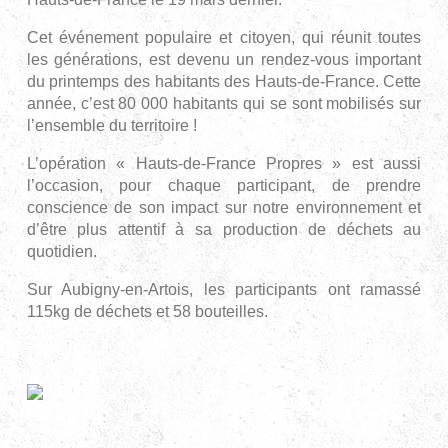
Cet événement populaire et citoyen, qui réunit toutes
les générations, est devenu un rendez-vous important
du printemps des habitants des Hauts-de-France. Cette
année, c’est 80 000 habitants qui se sont mobilisés sur
l’ensemble du territoire !
L’opération « Hauts-de-France Propres » est aussi
l’occasion, pour chaque participant, de prendre
conscience de son impact sur notre environnement et
d’être plus attentif à sa production de déchets au
quotidien.
Sur Aubigny-en-Artois, les participants ont ramassé
115kg de déchets et 58 bouteilles.