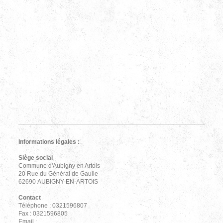
Informations légales :
Siège social
Commune d'Aubigny en Artois
20 Rue du Général de Gaulle
62690 AUBIGNY-EN-ARTOIS
Contact
Téléphone : 0321596807
Fax : 0321596805
Email :