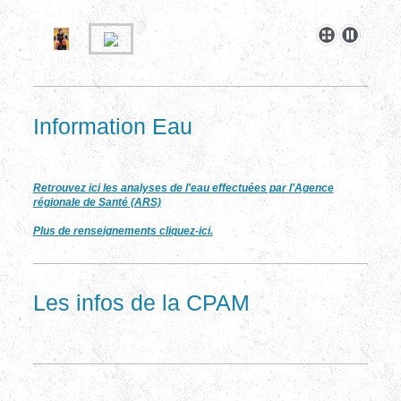
Information Eau
Retrouvez ici les analyses de l'eau effectuées par l'Agence
régionale de Santé (ARS)
Plus de renseignements cliquez-ici.
Les infos de la CPAM