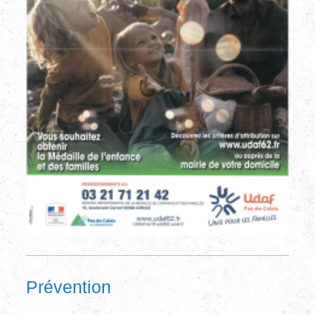
Prévention