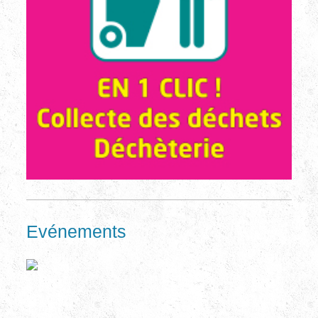
Evénements