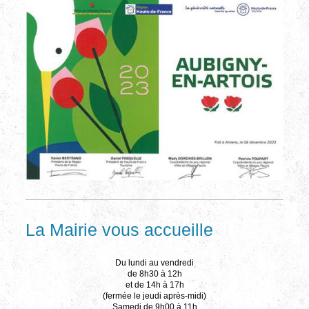
La Mairie vous accueille
Du lundi au vendredi
de 8h30 à 12h
et de 14h à 17h
(fermée le jeudi après-midi)
Samedi de 9h00 à 11h