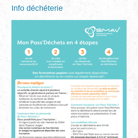
Info déchéterie