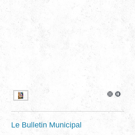
Le Bulletin Municipal