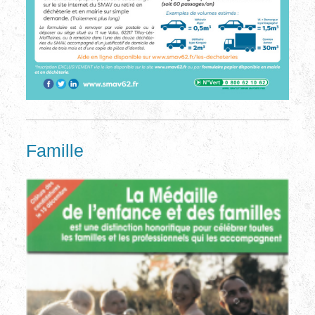
Famille