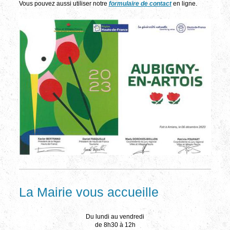
Vous pouvez aussi utiliser notre
formulaire de contact
en ligne.
La Mairie vous accueille
Du lundi au vendredi
de 8h30 à 12h