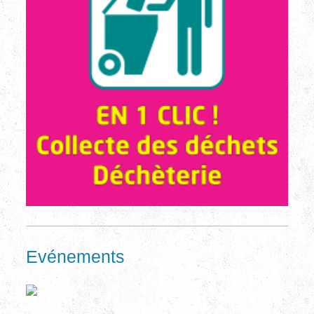
Evénements