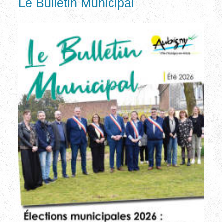
Le Bulletin Municipal