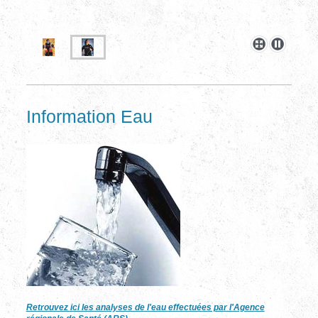
Information Eau
Retrouvez ici les analyses de l'eau effectuées par l'Agence