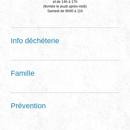
et de 14h à 17h
(fermée le jeudi après-midi)
Samedi de 9h00 à 11h
Info déchéterie
Famille
Prévention