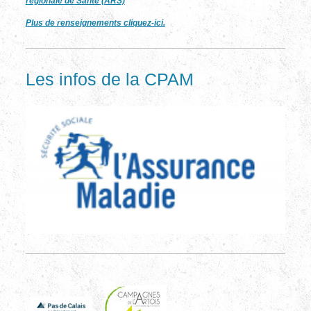
régionale de Santé (ARS)
Plus de renseignements cliquez-ici.
Les infos de la CPAM