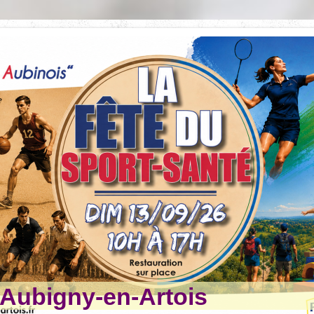
ubigny-en-Artois