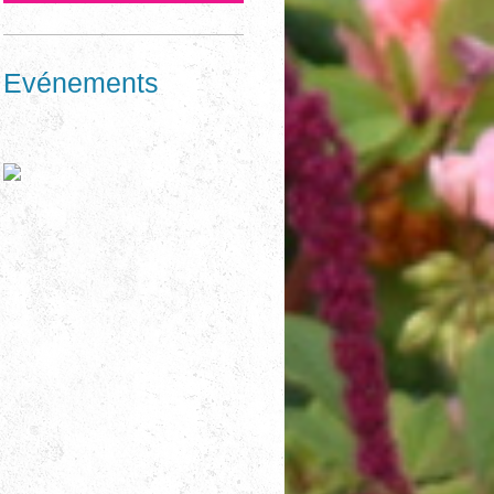
Evénements