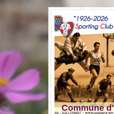
Commune d'A