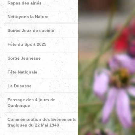
Repas des ainés
Nettoyons la Nature
Soirée Jeux de société
Fête du Sport 2025
Sortie Jeunesse
Fête Nationale
La Ducasse
Passage des 4 jours de
Dunkerque
Commémoration des Evénements
tragiques du 22 Mai 1940