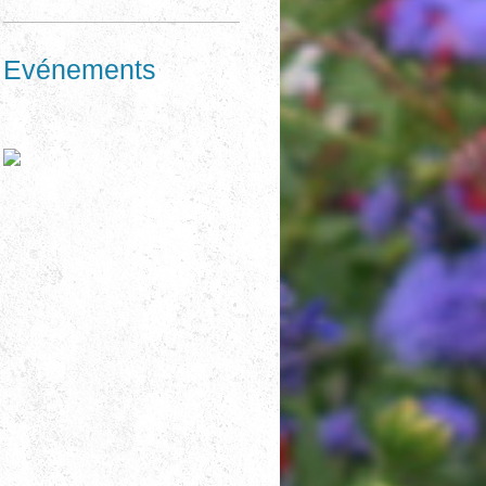
Evénements