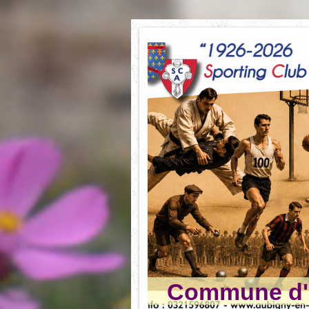
Commune d'A