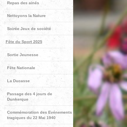
Repas des ainés
Nettoyons la Nature
Soirée Jeux de société
Fête du Sport 2025
Sortie Jeunesse
Fête Nationale
La Ducasse
Passage des 4 jours de
Dunkerque
Commémoration des Evénements
tragiques du 22 Mai 1940