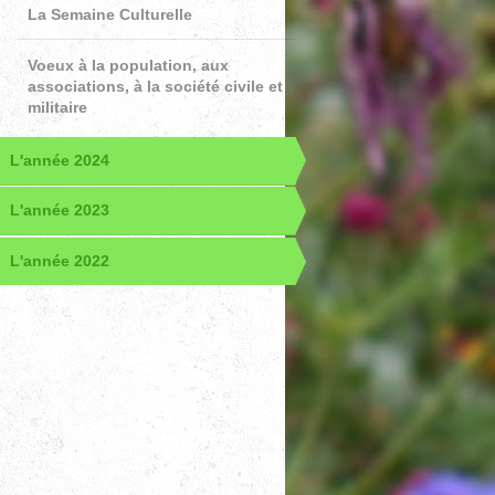
La Semaine Culturelle
Voeux à la population, aux
associations, à la société civile et
militaire
L'année 2024
L'année 2023
L'année 2022