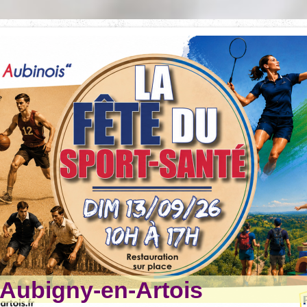
ubigny-en-Artois