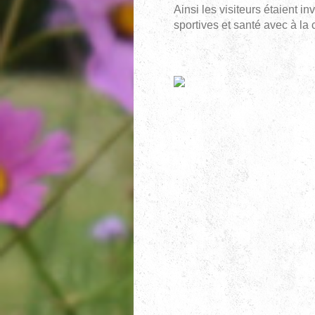
Ainsi les visiteurs étaient i
sportives et santé avec à la c