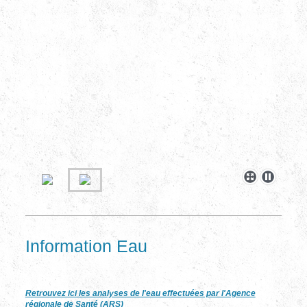
Information Eau
Retrouvez ici les analyses de l'eau effectuées par l'Agence
régionale de Santé (ARS)