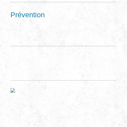
Prévention