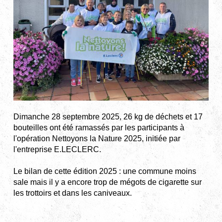
Dimanche 28 septembre 2025, 26 kg de déchets et 17
bouteilles ont été ramassés par les participants à
l'opération Nettoyons la Nature 2025, initiée par
l'entreprise E.LECLERC.
Le bilan de cette édition 2025 : une commune moins
sale mais il y a encore trop de mégots de cigarette sur
les trottoirs et dans les caniveaux.