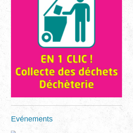
Evénements