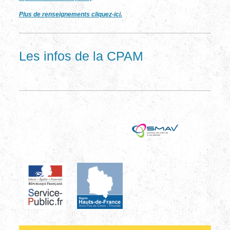
Plus de renseignements cliquez-ici.
Les infos de la CPAM